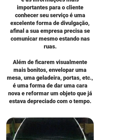
importantes para o cliente
conhecer seu serviço é uma
excelente forma de divulgação,
afinal a sua empresa precisa se
comunicar mesmo estando nas
ruas.
Além de ficarem visualmente
mais bonitos, envelopar uma
mesa, uma geladeira, portas, etc.,
é uma forma de dar uma cara
nova e reformar um objeto que já
estava depreciado com o tempo.