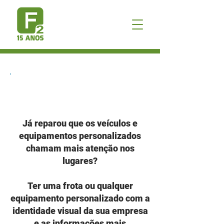
ENVELOPAMENTO & FROTA
Já reparou que os veículos e
equipamentos personalizados
chamam mais atenção nos
lugares?
Ter uma frota ou qualquer
equipamento personalizado com a
identidade visual da sua empresa
e as informações mais